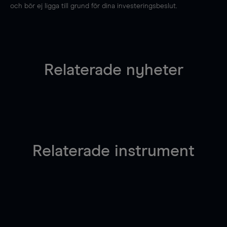
och bör ej ligga till grund för dina investeringsbeslut.
Relaterade nyheter
Relaterade instrument