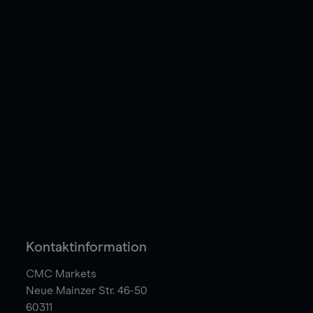
Kontaktinformation
CMC Markets
Neue Mainzer Str. 46-50
60311