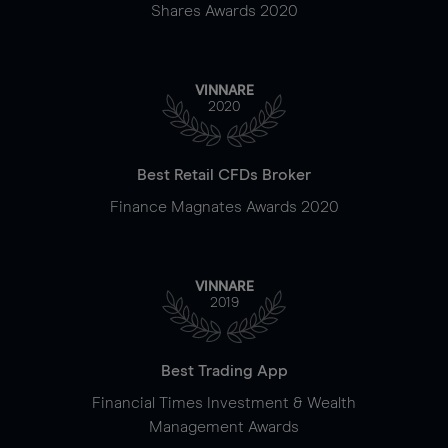
Shares Awards 2020
VINNARE
2020
Best Retail CFDs Broker
Finance Magnates Awards 2020
VINNARE
2019
Best Trading App
Financial Times Investment & Wealth
Management Awards