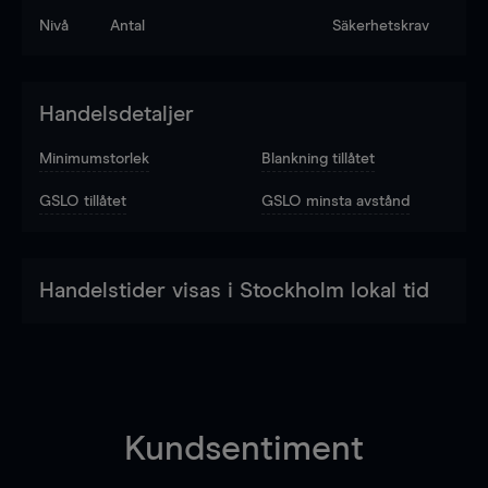
Nivå
Antal
Säkerhetskrav
Handelsdetaljer
Minimumstorlek
Blankning tillåtet
GSLO tillåtet
GSLO minsta avstånd
Handelstider visas i Stockholm lokal tid
Kundsentiment