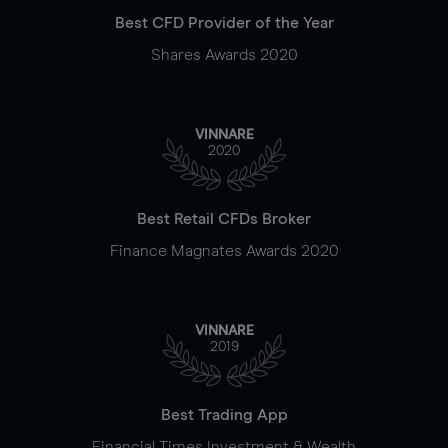
Best CFD Provider of the Year
Shares Awards 2020
VINNARE
2020
Best Retail CFDs Broker
Finance Magnates Awards 2020
VINNARE
2019
Best Trading App
Financial Times Investment & Wealth