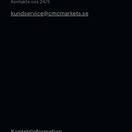
Kontakta oss 24/5
kundservice@cmcmarkets.se
Kontaktinformation