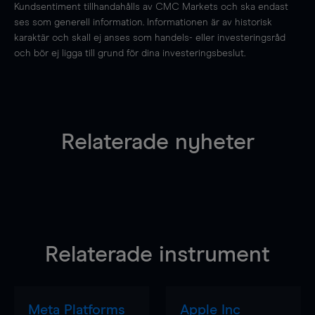
Kundsentiment tillhandahålls av CMC Markets och ska endast
ses som generell information. Informationen är av historisk
karaktär och skall ej anses som handels- eller investeringsråd
och bör ej ligga till grund för dina investeringsbeslut.
Relaterade nyheter
Relaterade instrument
Meta Platforms
Apple Inc