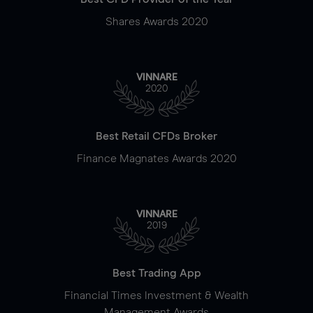
Shares Awards 2020
VINNARE
2020
Best Retail CFDs Broker
Finance Magnates Awards 2020
VINNARE
2019
Best Trading App
Financial Times Investment & Wealth
Management Awards