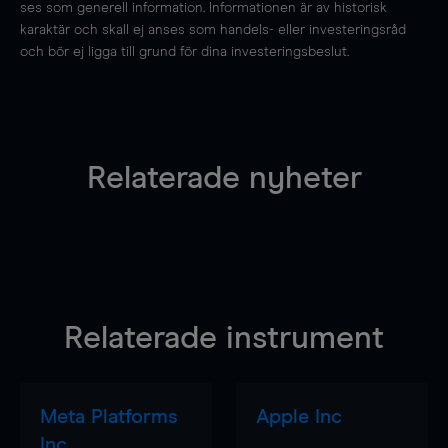
ses som generell information. Informationen är av historisk
karaktär och skall ej anses som handels- eller investeringsråd
och bör ej ligga till grund för dina investeringsbeslut.
Relaterade nyheter
Relaterade instrument
Meta Platforms
Apple Inc
Inc