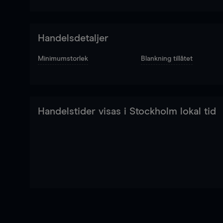
Handelsdetaljer
Minimumstorlek
Blankning tillåtet
Handelstider visas i Stockholm lokal tid