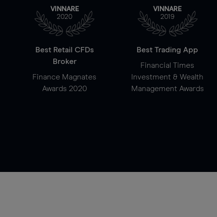
VINNARE
VINNARE
2020
2019
Best Retail CFDs
Best Trading App
Broker
Financial Times
Finance Magnates
Investment & Wealth
Awards 2020
Management Awards