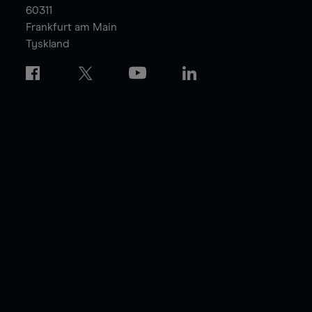
60311
Frankfurt am Main
Tyskland