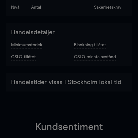
Nivå
Antal
Säkerhetskrav
Handelsdetaljer
Minimumstorlek
Blankning tillåtet
GSLO tillåtet
GSLO minsta avstånd
Handelstider visas i Stockholm lokal tid
Kundsentiment