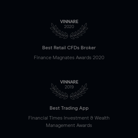
VINNARE
2020
Best Retail CFDs Broker
Finance Magnates Awards 2020
VINNARE
2019
Best Trading App
Financial Times Investment & Wealth
Management Awards