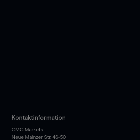
Kontaktinformation
CMC Markets
Neue Mainzer Str. 46-50