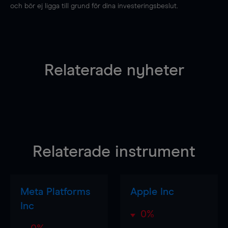
och bör ej ligga till grund för dina investeringsbeslut.
Relaterade nyheter
Relaterade instrument
Meta Platforms
Apple Inc
Inc
0%