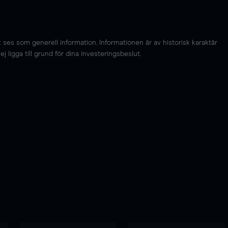
es som generell information. Informationen är av historisk karaktär
 ligga till grund för dina investeringsbeslut.