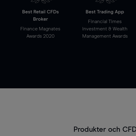
Best Retail CFDs
Best Trading App
Broker
Financial Times
Finance Magnates
Investment & Wealth
Awards 2020
Management Awards
Produkter och CFD