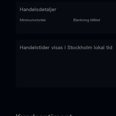
Handelsdetaljer
Minimumstorlek
Blankning tillåtet
Handelstider visas i Stockholm lokal tid