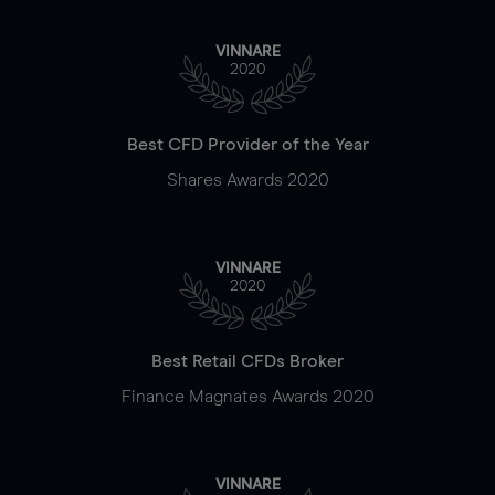
VINNARE
2020
Best CFD Provider of the Year
Shares Awards 2020
VINNARE
2020
Best Retail CFDs Broker
Finance Magnates Awards 2020
VINNARE