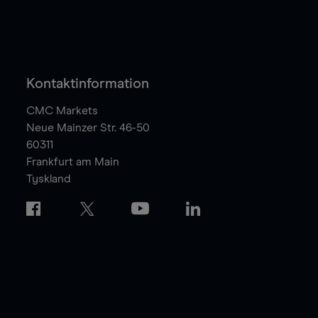
Kontaktinformation
CMC Markets
Neue Mainzer Str. 46-50
60311
Frankfurt am Main
Tyskland