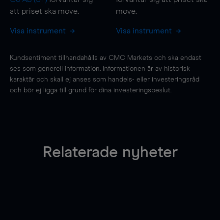
att priset ska
move
.
move
.
Visa instrument
Visa instrument
Kundsentiment tillhandahålls av CMC Markets och ska endast
ses som generell information. Informationen är av historisk
karaktär och skall ej anses som handels- eller investeringsråd
och bör ej ligga till grund för dina investeringsbeslut.
Relaterade nyheter