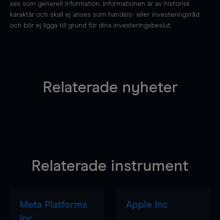
ses som generell information. Informationen är av historisk
karaktär och skall ej anses som handels- eller investeringsråd
och bör ej ligga till grund för dina investeringsbeslut.
Relaterade nyheter
Relaterade instrument
Meta Platforms
Apple Inc
Inc