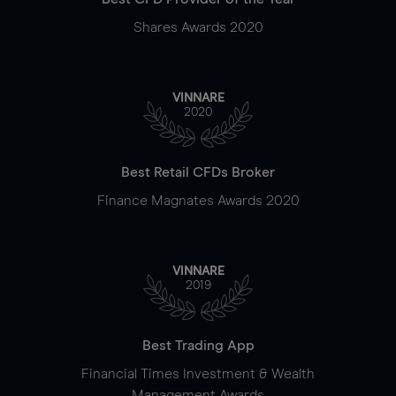
Shares Awards 2020
VINNARE
2020
Best Retail CFDs Broker
Finance Magnates Awards 2020
VINNARE
2019
Best Trading App
Financial Times Investment & Wealth
Management Awards