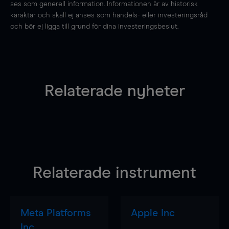
ses som generell information. Informationen är av historisk
karaktär och skall ej anses som handels- eller investeringsråd
och bör ej ligga till grund för dina investeringsbeslut.
Relaterade nyheter
Relaterade instrument
Meta Platforms
Apple Inc
Inc