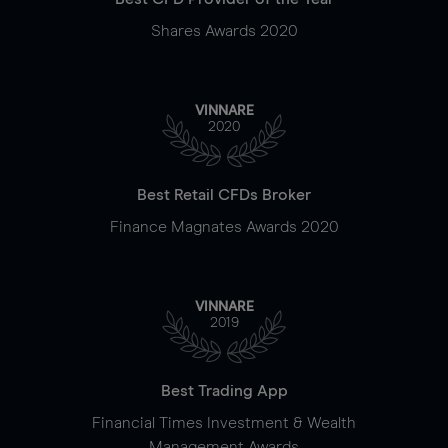
Shares Awards 2020
VINNARE
2020
Best Retail CFDs Broker
Finance Magnates Awards 2020
VINNARE
2019
Best Trading App
Financial Times Investment & Wealth
Management Awards