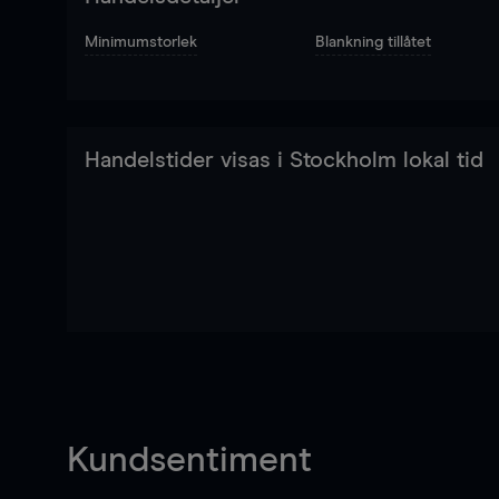
Minimumstorlek
Blankning tillåtet
Handelstider visas i Stockholm lokal tid
Kundsentiment