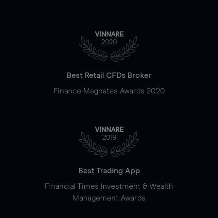
VINNARE
2020
Best Retail CFDs Broker
Finance Magnates Awards 2020
VINNARE
2019
Best Trading App
Financial Times Investment & Wealth
Management Awards