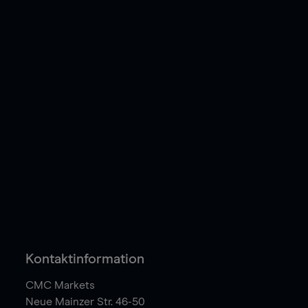
Kontaktinformation
CMC Markets
Neue Mainzer Str. 46-50