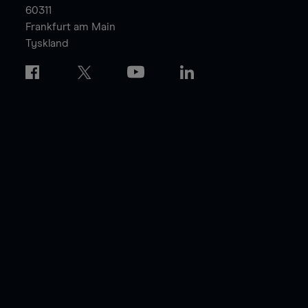
60311
Frankfurt am Main
Tyskland