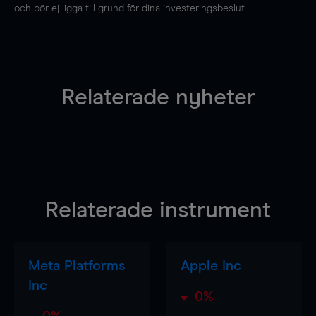
och bör ej ligga till grund för dina investeringsbeslut.
Relaterade nyheter
Relaterade instrument
Meta Platforms
Apple Inc
Inc
0%