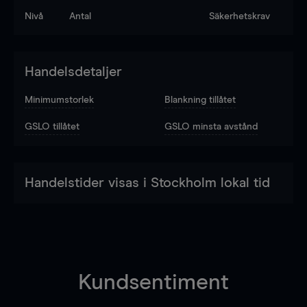
Nivå
Antal
Säkerhetskrav
Handelsdetaljer
Minimumstorlek
Blankning tillåtet
GSLO tillåtet
GSLO minsta avstånd
Handelstider visas i Stockholm lokal tid
Kundsentiment