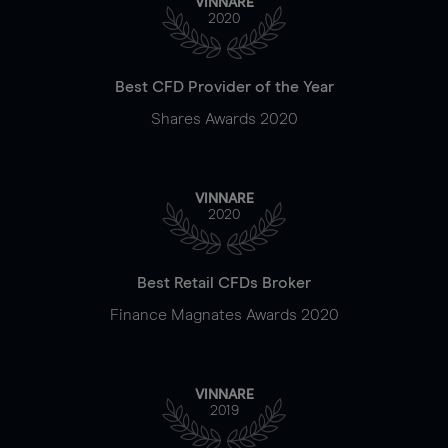
VINNARE
2020
Best CFD Provider of the Year
Shares Awards 2020
VINNARE
2020
Best Retail CFDs Broker
Finance Magnates Awards 2020
VINNARE
2019