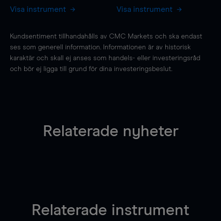
Visa instrument
Visa instrument
Kundsentiment tillhandahålls av CMC Markets och ska endast
ses som generell information. Informationen är av historisk
karaktär och skall ej anses som handels- eller investeringsråd
och bör ej ligga till grund för dina investeringsbeslut.
Relaterade nyheter
Relaterade instrument