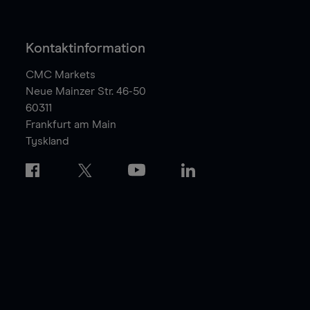
Kontaktinformation
CMC Markets
Neue Mainzer Str. 46-50
60311
Frankfurt am Main
Tyskland