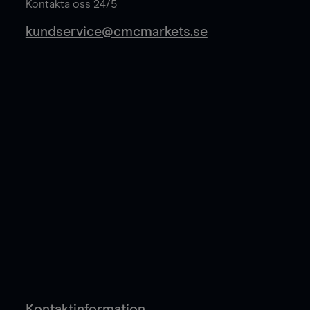
Kontakta oss 24/5
kundservice@cmcmarkets.se
Kontaktinformation