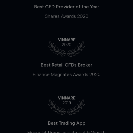
Best CFD Provider of the Year
Shares Awards 2020
VINNARE
2020
Best Retail CFDs Broker
Finance Magnates Awards 2020
VINNARE
2019
Best Trading App
Financial Times Investment & Wealth