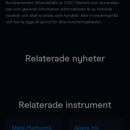
Kundsentiment tillhandahålls av CMC Markets och ska endast
ses som generell information. Informationen är av historisk
karaktär och skall ej anses som handels- eller investeringsråd
och bör ej ligga till grund för dina investeringsbeslut.
Relaterade nyheter
Relaterade instrument
Meta Platforms
Apple Inc