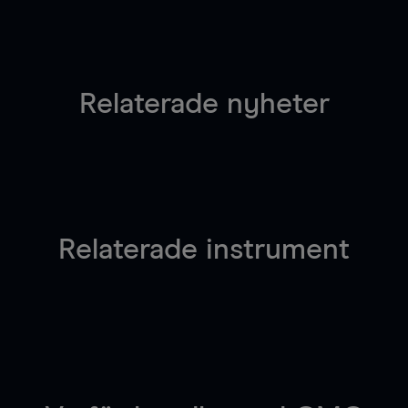
Relaterade nyheter
Relaterade instrument