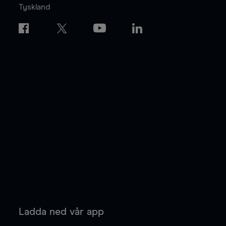
Tyskland
Ladda ned vår app