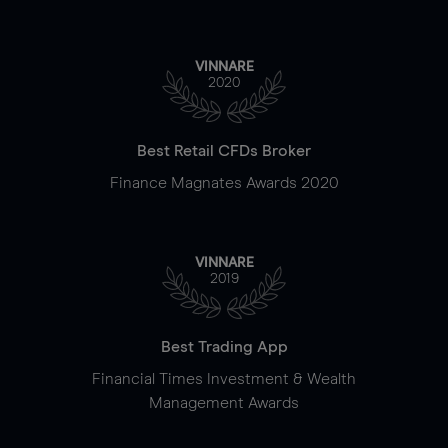
VINNARE
2020
Best Retail CFDs Broker
Finance Magnates Awards 2020
VINNARE
2019
Best Trading App
Financial Times Investment & Wealth
Management Awards