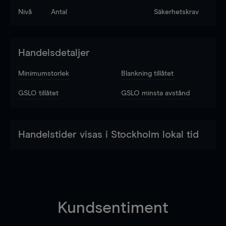
Nivå
Antal
Säkerhetskrav
Handelsdetaljer
Minimumstorlek
Blankning tillåtet
GSLO tillåtet
GSLO minsta avstånd
Handelstider visas i Stockholm lokal tid
Kundsentiment