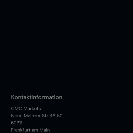
Kontaktinformation
CMC Markets
Neue Mainzer Str. 46-50
60311
Frankfurt am Main