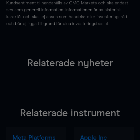
Kundsentiment tillhandahålls av CMC Markets och ska endast
ses som generell information. Informationen är av historisk
karaktär och skall ej anses som handels- eller investeringsråd
och bör ej ligga till grund för dina investeringsbeslut.
Relaterade nyheter
Relaterade instrument
Meta Platforms
Apple Inc