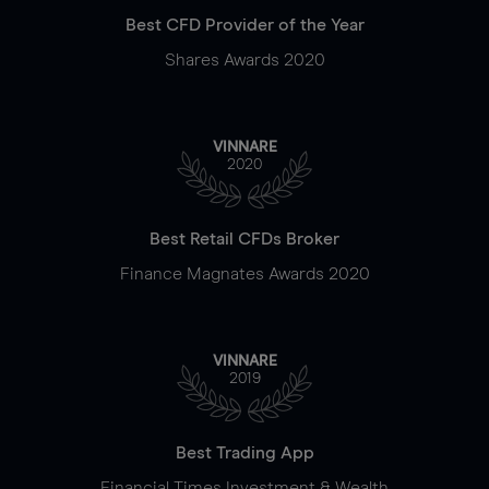
Best CFD Provider of the Year
Shares Awards 2020
VINNARE
2020
Best Retail CFDs Broker
Finance Magnates Awards 2020
VINNARE
2019
Best Trading App
Financial Times Investment & Wealth