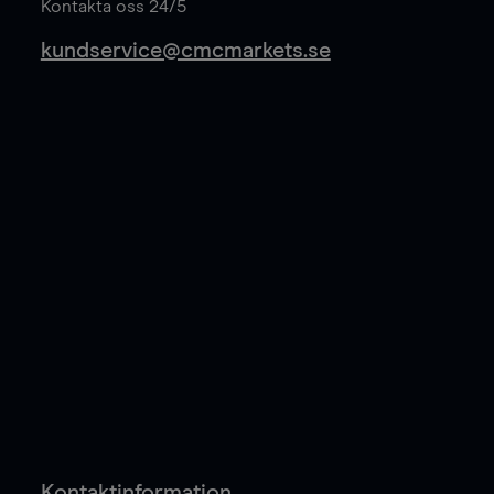
Kontakta oss 24/5
kundservice@cmcmarkets.se
Kontaktinformation