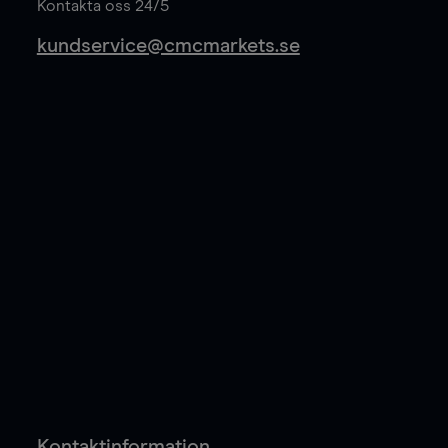
Kontakta oss 24/5
kundservice@cmcmarkets.se
Kontaktinformation