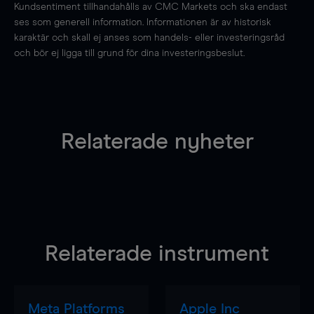
Kundsentiment tillhandahålls av CMC Markets och ska endast
ses som generell information. Informationen är av historisk
karaktär och skall ej anses som handels- eller investeringsråd
och bör ej ligga till grund för dina investeringsbeslut.
Relaterade nyheter
Relaterade instrument
Meta Platforms
Apple Inc