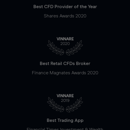
Best CFD Provider of the Year
Shares Awards 2020
VINNARE
2020
Best Retail CFDs Broker
Finance Magnates Awards 2020
VINNARE
2019
Best Trading App
Financial Times Investment & Wealth