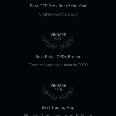
Best CFD Provider of the Year
Shares Awards 2020
VINNARE
2020
Best Retail CFDs Broker
Finance Magnates Awards 2020
VINNARE
2019
Best Trading App
Financial Times Investment & Wealth