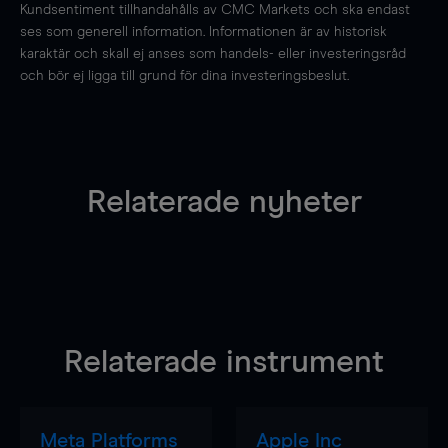
Kundsentiment tillhandahålls av CMC Markets och ska endast
ses som generell information. Informationen är av historisk
karaktär och skall ej anses som handels- eller investeringsråd
och bör ej ligga till grund för dina investeringsbeslut.
Relaterade nyheter
Relaterade instrument
Meta Platforms
Apple Inc