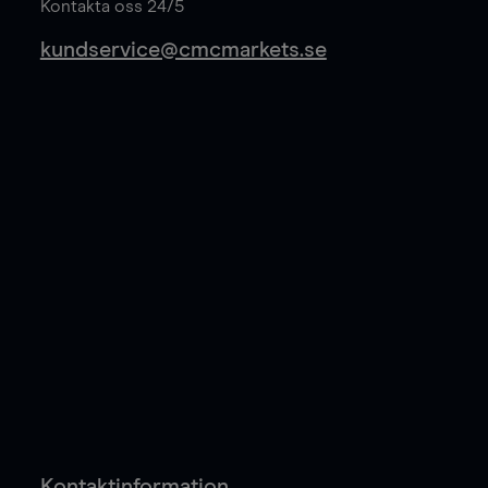
Kontakta oss 24/5
kundservice@cmcmarkets.se
Kontaktinformation