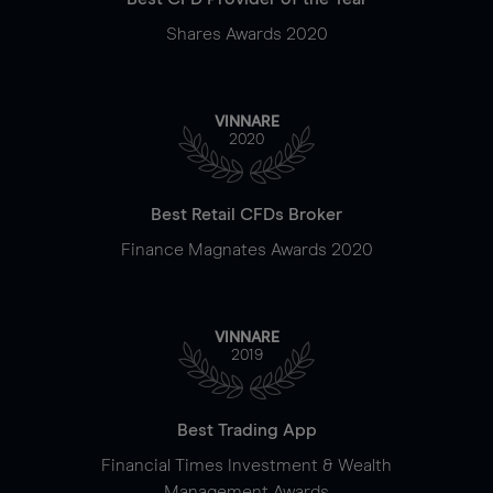
Shares Awards 2020
VINNARE
2020
Best Retail CFDs Broker
Finance Magnates Awards 2020
VINNARE
2019
Best Trading App
Financial Times Investment & Wealth
Management Awards