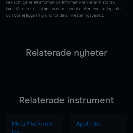
ses som generell information. Informationen är av historisk
karaktär och skall ej anses som handels- eller investeringsråd
och bör ej ligga till grund för dina investeringsbeslut.
Relaterade nyheter
Relaterade instrument
Meta Platforms
Apple Inc
Inc