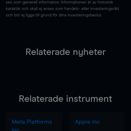
ses som generell information. Informationen är av historisk
karaktär och skall ej anses som handels- eller investeringsråd
och bör ej ligga till grund för dina investeringsbeslut.
Relaterade nyheter
Relaterade instrument
Meta Platforms
Apple Inc
Inc