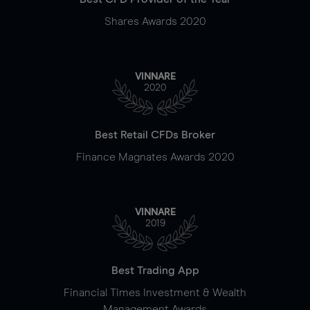
Shares Awards 2020
VINNARE
2020
Best Retail CFDs Broker
Finance Magnates Awards 2020
VINNARE
2019
Best Trading App
Financial Times Investment & Wealth
Management Awards