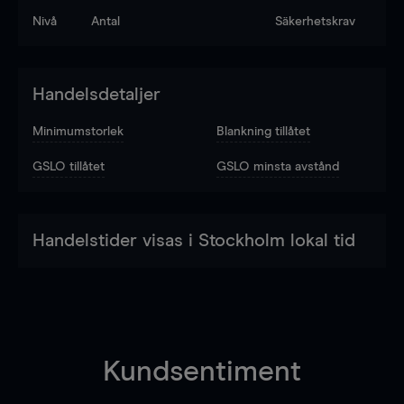
Nivå
Antal
Säkerhetskrav
Handelsdetaljer
Minimumstorlek
Blankning tillåtet
GSLO tillåtet
GSLO minsta avstånd
Handelstider visas i Stockholm lokal tid
Kundsentiment