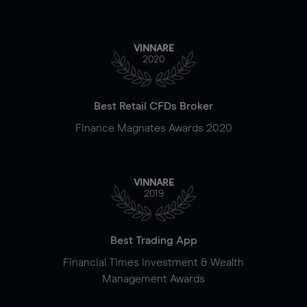
VINNARE
2020
Best Retail CFDs Broker
Finance Magnates Awards 2020
VINNARE
2019
Best Trading App
Financial Times Investment & Wealth
Management Awards