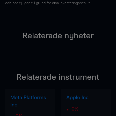
och bör ej ligga till grund för dina investeringsbeslut.
Relaterade nyheter
Relaterade instrument
Meta Platforms
Apple Inc
Inc
0%