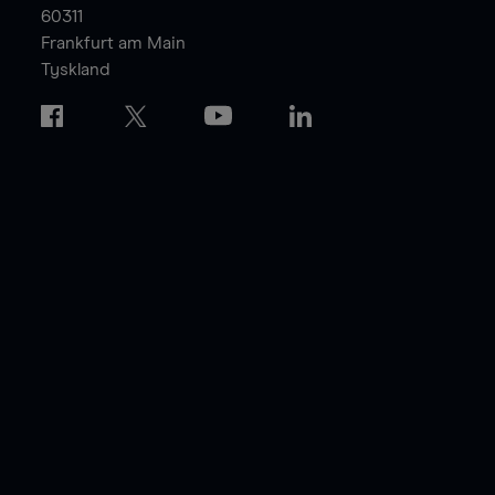
60311
Frankfurt am Main
Tyskland