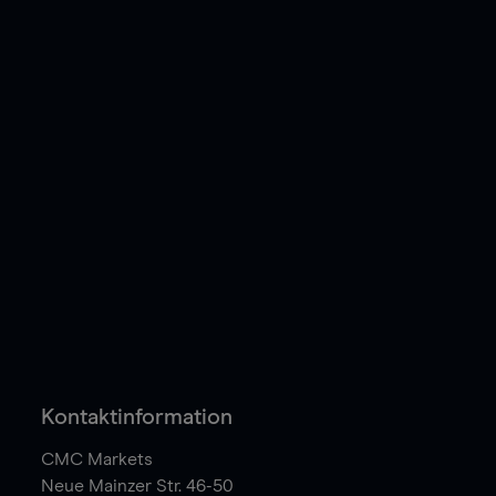
Kontaktinformation
CMC Markets
Neue Mainzer Str. 46-50