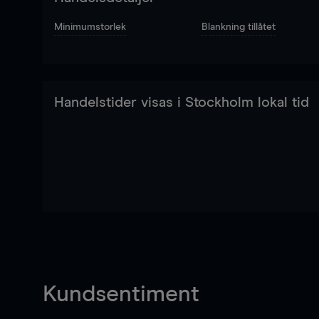
Minimumstorlek
Blankning tillåtet
Handelstider visas i Stockholm lokal tid
Kundsentiment