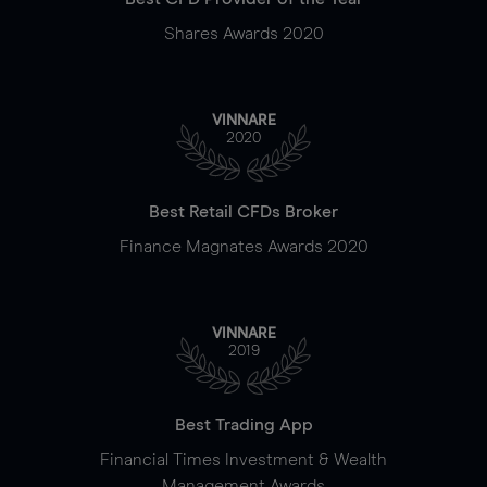
Shares Awards 2020
VINNARE
2020
Best Retail CFDs Broker
Finance Magnates Awards 2020
VINNARE
2019
Best Trading App
Financial Times Investment & Wealth
Management Awards