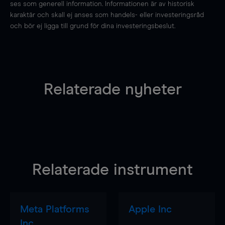
ses som generell information. Informationen är av historisk
karaktär och skall ej anses som handels- eller investeringsråd
och bör ej ligga till grund för dina investeringsbeslut.
Relaterade nyheter
Relaterade instrument
Meta Platforms
Apple Inc
Inc