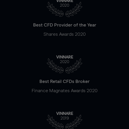
VINNARE
2020
Best CFD Provider of the Year
Shares Awards 2020
VINNARE
2020
Best Retail CFDs Broker
Finance Magnates Awards 2020
VINNARE
2019