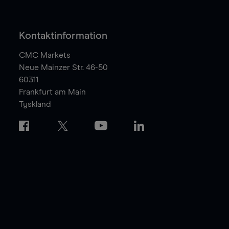
Kontaktinformation
CMC Markets
Neue Mainzer Str. 46-50
60311
Frankfurt am Main
Tyskland