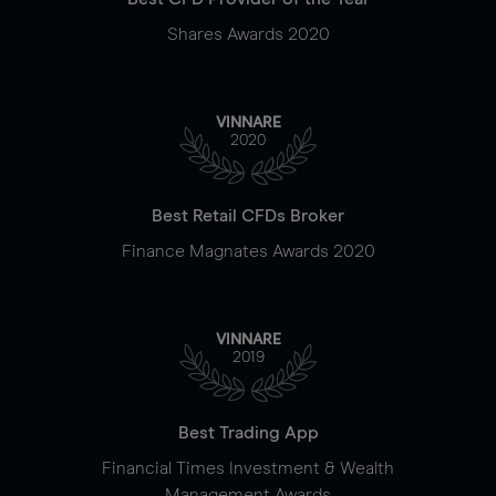
Shares Awards 2020
VINNARE
2020
Best Retail CFDs Broker
Finance Magnates Awards 2020
VINNARE
2019
Best Trading App
Financial Times Investment & Wealth
Management Awards