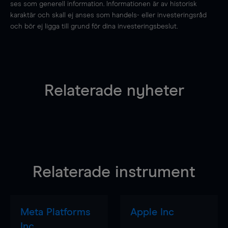
ses som generell information. Informationen är av historisk
karaktär och skall ej anses som handels- eller investeringsråd
och bör ej ligga till grund för dina investeringsbeslut.
Relaterade nyheter
Relaterade instrument
Meta Platforms
Apple Inc
Inc