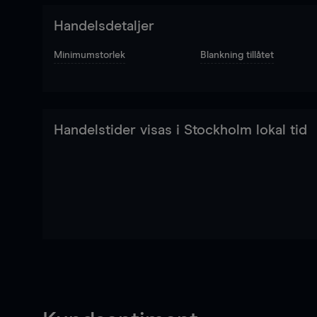
Handelsdetaljer
Minimumstorlek
Blankning tillåtet
Handelstider visas i Stockholm lokal tid