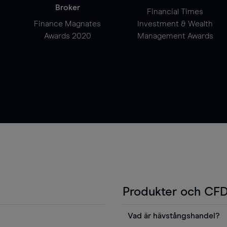
Broker
Financial Times
Finance Magnates
Investment & Wealth
Awards 2020
Management Awards
Produkter och CFD
Vad är hävstångshandel?