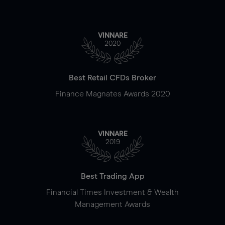
VINNARE
2020
Best Retail CFDs Broker
Finance Magnates Awards 2020
VINNARE
2019
Best Trading App
Financial Times Investment & Wealth
Management Awards