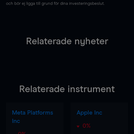
och bör ej ligga till grund för dina investeringsbeslut.
Relaterade nyheter
Relaterade instrument
Meta Platforms
Apple Inc
Inc
0%