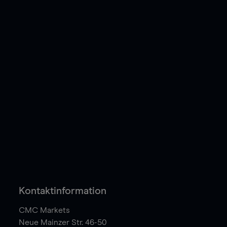
Kontaktinformation
CMC Markets
Neue Mainzer Str. 46-50