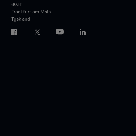
60311
Frankfurt am Main
Tyskland