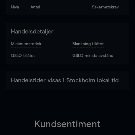
Nivå
Antal
Säkerhetskrav
Handelsdetaljer
Minimumstorlek
Blankning tillåtet
GSLO tillåtet
GSLO minsta avstånd
Handelstider visas i Stockholm lokal tid
Kundsentiment