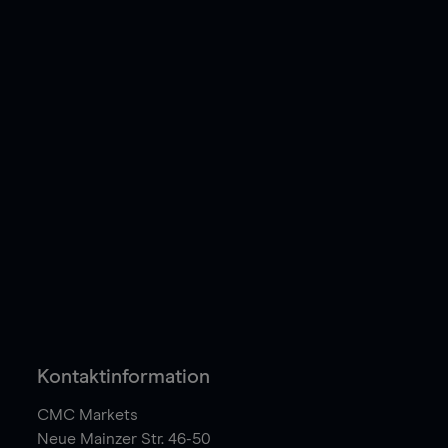
Kontaktinformation
CMC Markets
Neue Mainzer Str. 46-50