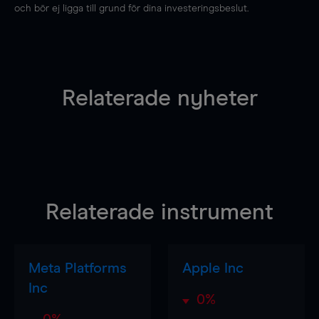
och bör ej ligga till grund för dina investeringsbeslut.
Relaterade nyheter
Relaterade instrument
Meta Platforms
Apple Inc
Inc
0%