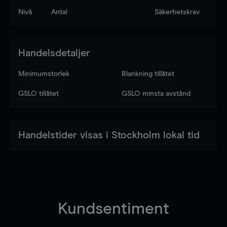
Nivå
Antal
Säkerhetskrav
Handelsdetaljer
Minimumstorlek
Blankning tillåtet
GSLO tillåtet
GSLO minsta avstånd
Handelstider visas i Stockholm lokal tid
Kundsentiment