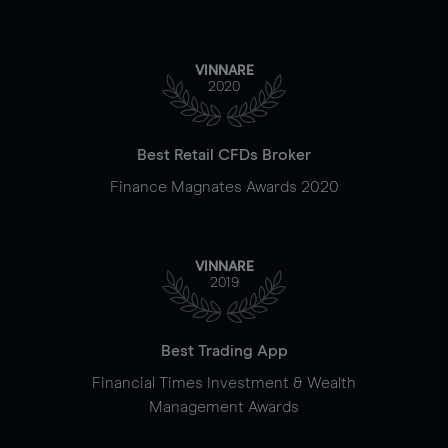
VINNARE
2020
Best Retail CFDs Broker
Finance Magnates Awards 2020
VINNARE
2019
Best Trading App
Financial Times Investment & Wealth
Management Awards