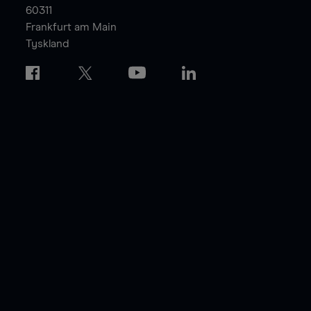
60311
Frankfurt am Main
Tyskland