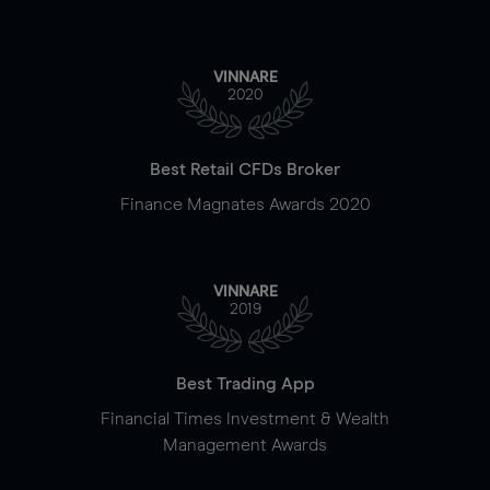
VINNARE
2020
Best Retail CFDs Broker
Finance Magnates Awards 2020
VINNARE
2019
Best Trading App
Financial Times Investment & Wealth
Management Awards