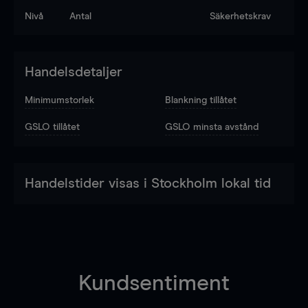
Nivå
Antal
Säkerhetskrav
Handelsdetaljer
Minimumstorlek
Blankning tillåtet
GSLO tillåtet
GSLO minsta avstånd
Handelstider visas i Stockholm lokal tid
Kundsentiment