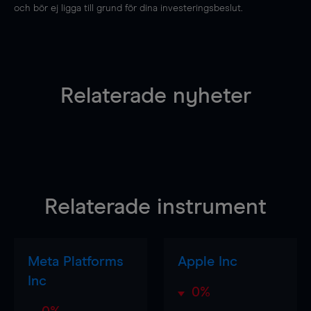
och bör ej ligga till grund för dina investeringsbeslut.
Relaterade nyheter
Relaterade instrument
Meta Platforms
Apple Inc
Inc
0%