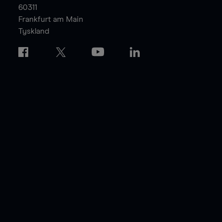
60311
Frankfurt am Main
Tyskland