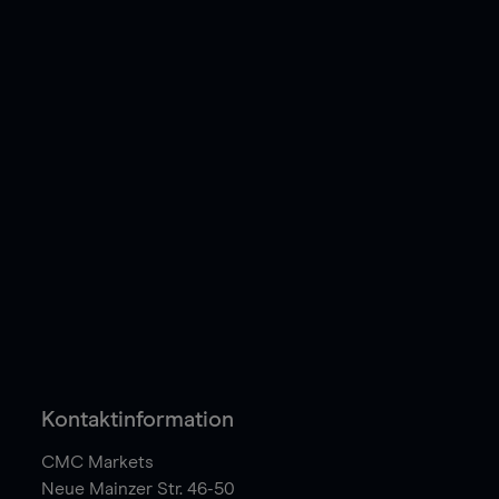
Kontaktinformation
CMC Markets
Neue Mainzer Str. 46-50