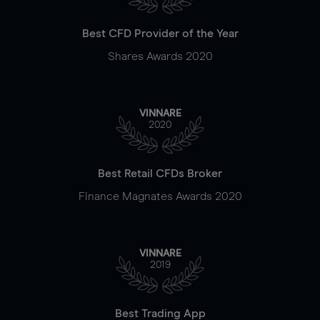
Best CFD Provider of the Year
Shares Awards 2020
VINNARE
2020
Best Retail CFDs Broker
Finance Magnates Awards 2020
VINNARE
2019
Best Trading App