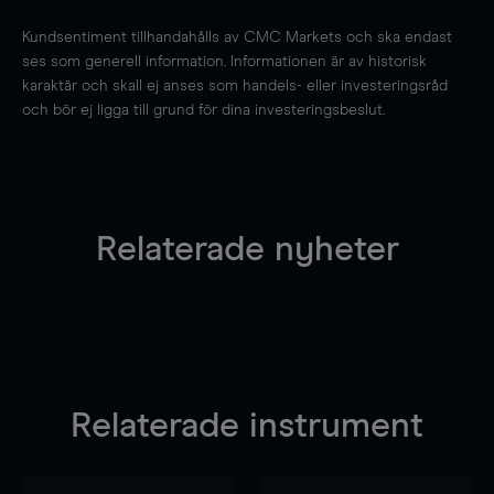
Kundsentiment tillhandahålls av CMC Markets och ska endast
ses som generell information. Informationen är av historisk
karaktär och skall ej anses som handels- eller investeringsråd
och bör ej ligga till grund för dina investeringsbeslut.
Relaterade nyheter
Relaterade instrument