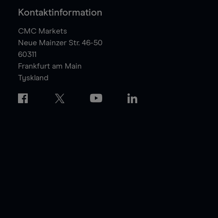
Kontaktinformation
CMC Markets
Neue Mainzer Str. 46-50
60311
Frankfurt am Main
Tyskland