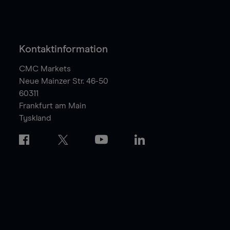
Kontaktinformation
CMC Markets
Neue Mainzer Str. 46-50
60311
Frankfurt am Main
Tyskland