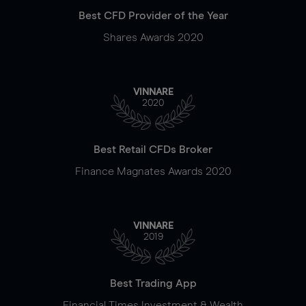
Best CFD Provider of the Year
Shares Awards 2020
VINNARE
2020
Best Retail CFDs Broker
Finance Magnates Awards 2020
VINNARE
2019
Best Trading App
Financial Times Investment & Wealth