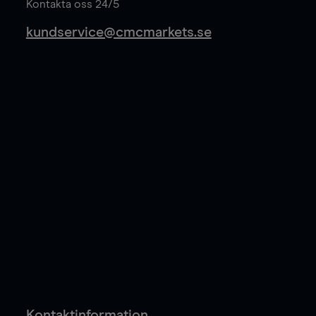
Kontakta oss 24/5
kundservice@cmcmarkets.se
Kontaktinformation