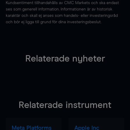
Kundsentiment tillhandahålls av CMC Markets och ska endast
ses som generell information. Informationen är av historisk
karaktär och skall ej anses som handels- eller investeringsråd
och bör ej ligga till grund för dina investeringsbeslut.
Relaterade nyheter
Relaterade instrument
Meta Platforms
Apple Inc