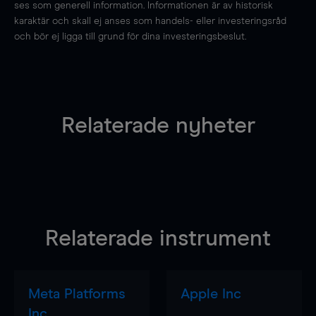
ses som generell information. Informationen är av historisk
karaktär och skall ej anses som handels- eller investeringsråd
och bör ej ligga till grund för dina investeringsbeslut.
Relaterade nyheter
Relaterade instrument
Meta Platforms
Apple Inc
Inc