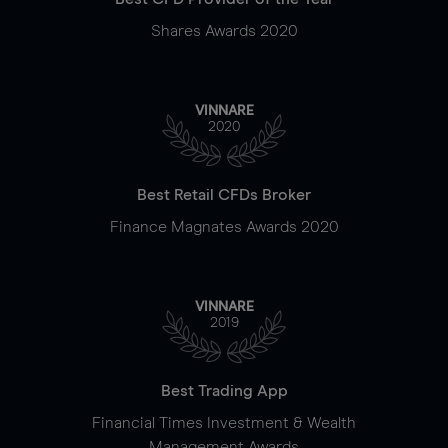
Shares Awards 2020
VINNARE
2020
Best Retail CFDs Broker
Finance Magnates Awards 2020
VINNARE
2019
Best Trading App
Financial Times Investment & Wealth
Management Awards