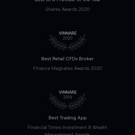
Shares Awards 2020
VINNARE
2020
Best Retail CFDs Broker
Finance Magnates Awards 2020
VINNARE
2019
Best Trading App
Financial Times Investment & Wealth
Management Awards