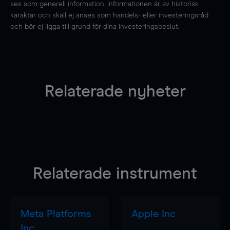
ses som generell information. Informationen är av historisk
karaktär och skall ej anses som handels- eller investeringsråd
och bör ej ligga till grund för dina investeringsbeslut.
Relaterade nyheter
Relaterade instrument
Meta Platforms
Apple Inc
Inc