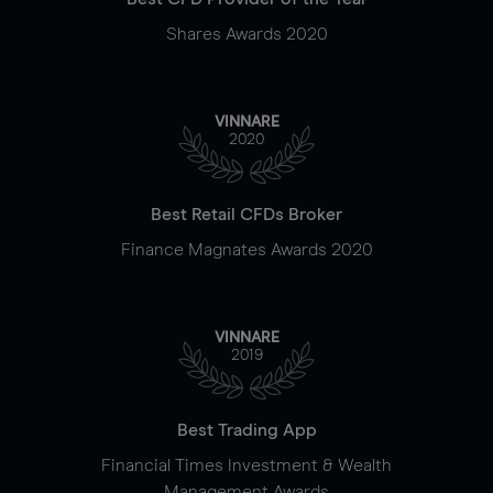
Shares Awards 2020
VINNARE
2020
Best Retail CFDs Broker
Finance Magnates Awards 2020
VINNARE
2019
Best Trading App
Financial Times Investment & Wealth
Management Awards