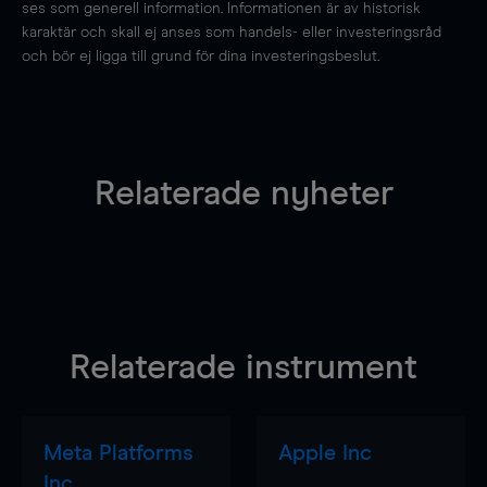
ses som generell information. Informationen är av historisk
karaktär och skall ej anses som handels- eller investeringsråd
och bör ej ligga till grund för dina investeringsbeslut.
Relaterade nyheter
Relaterade instrument
Meta Platforms
Apple Inc
Inc