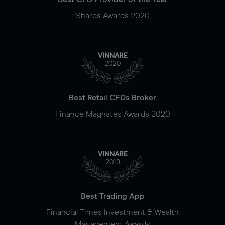
Shares Awards 2020
VINNARE
2020
Best Retail CFDs Broker
Finance Magnates Awards 2020
VINNARE
2019
Best Trading App
Financial Times Investment & Wealth
Management Awards