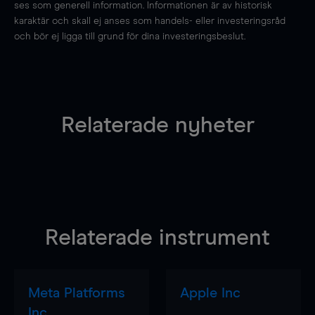
ses som generell information. Informationen är av historisk
karaktär och skall ej anses som handels- eller investeringsråd
och bör ej ligga till grund för dina investeringsbeslut.
Relaterade nyheter
Relaterade instrument
Meta Platforms
Apple Inc
Inc