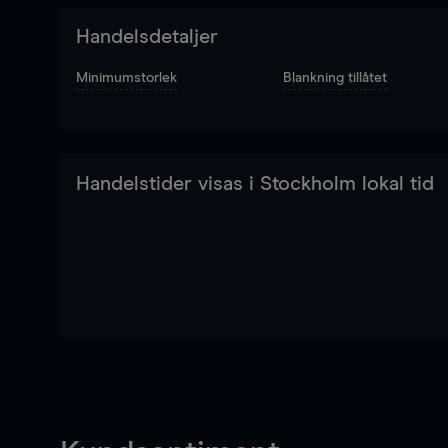
Handelsdetaljer
Minimumstorlek
Blankning tillåtet
Handelstider visas i Stockholm lokal tid