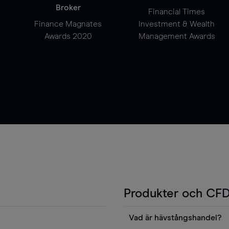
Broker
Financial Times
Finance Magnates
Investment & Wealth
Awards 2020
Management Awards
Produkter och CFD
Vad är hävstångshandel?