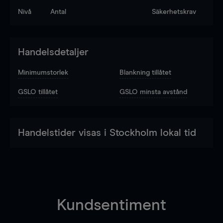
Nivå
Antal
Säkerhetskrav
Handelsdetaljer
Minimumstorlek
Blankning tillåtet
GSLO tillåtet
GSLO minsta avstånd
Handelstider visas i Stockholm lokal tid
Kundsentiment