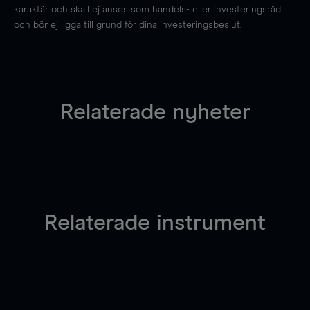
karaktär och skall ej anses som handels- eller investeringsråd
och bör ej ligga till grund för dina investeringsbeslut.
Relaterade nyheter
Relaterade instrument