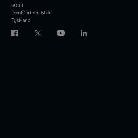
60311
Frankfurt am Main
Tyskland