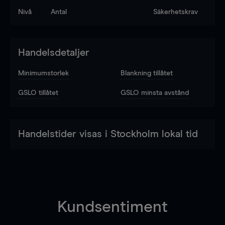
Nivå
Antal
Säkerhetskrav
Handelsdetaljer
Minimumstorlek
Blankning tillåtet
GSLO tillåtet
GSLO minsta avstånd
Handelstider visas i Stockholm lokal tid
Kundsentiment