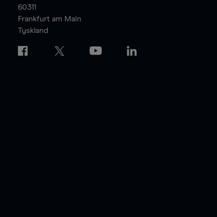
60311
Frankfurt am Main
Tyskland