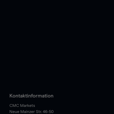
Kontaktinformation
CMC Markets
Neue Mainzer Str. 46-50