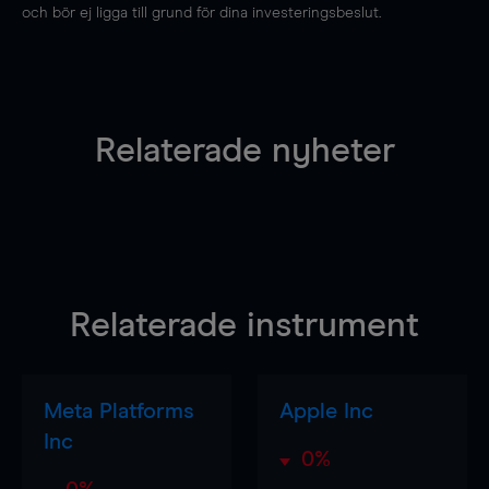
och bör ej ligga till grund för dina investeringsbeslut.
Relaterade nyheter
Relaterade instrument
Meta Platforms
Apple Inc
Inc
0%