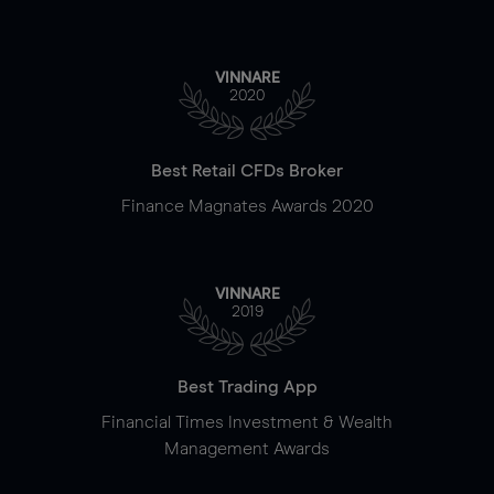
VINNARE
2020
Best Retail CFDs Broker
Finance Magnates Awards 2020
VINNARE
2019
Best Trading App
Financial Times Investment & Wealth
Management Awards