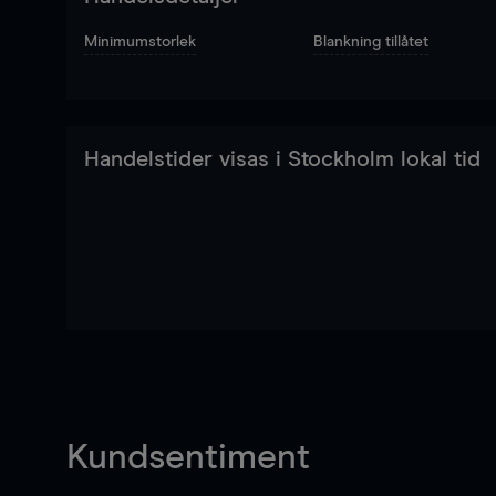
Minimumstorlek
Blankning tillåtet
Handelstider visas i Stockholm lokal tid
Kundsentiment