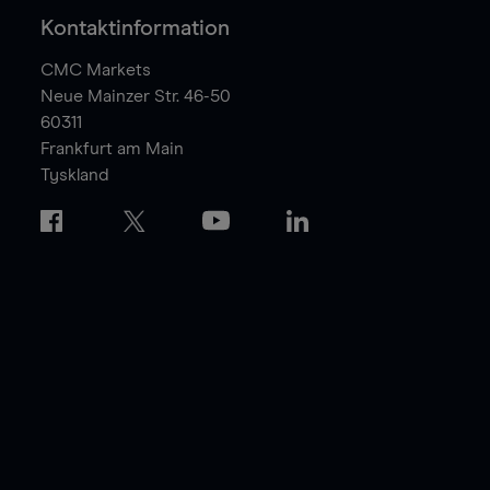
Kontaktinformation
CMC Markets
Neue Mainzer Str. 46-50
60311
Frankfurt am Main
Tyskland