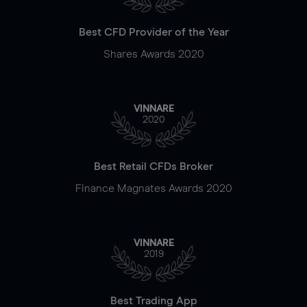
Best CFD Provider of the Year
Shares Awards 2020
VINNARE
2020
Best Retail CFDs Broker
Finance Magnates Awards 2020
VINNARE
2019
Best Trading App