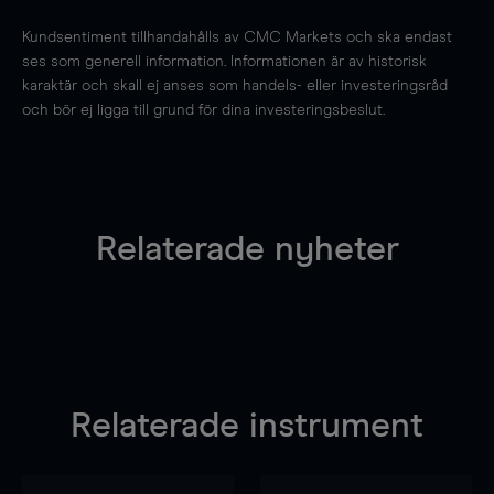
Kundsentiment tillhandahålls av CMC Markets och ska endast
ses som generell information. Informationen är av historisk
karaktär och skall ej anses som handels- eller investeringsråd
och bör ej ligga till grund för dina investeringsbeslut.
Relaterade nyheter
Relaterade instrument