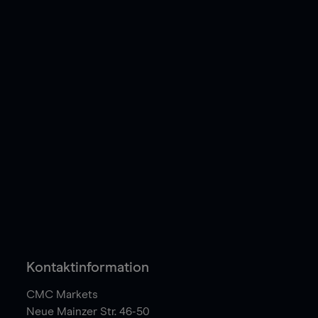
Kontaktinformation
CMC Markets
Neue Mainzer Str. 46-50