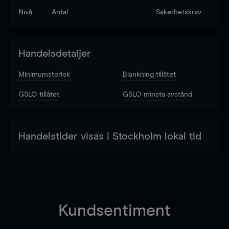
Nivå
Antal
Säkerhetskrav
Handelsdetaljer
Minimumstorlek
Blankning tillåtet
GSLO tillåtet
GSLO minsta avstånd
Handelstider visas i Stockholm lokal tid
Kundsentiment