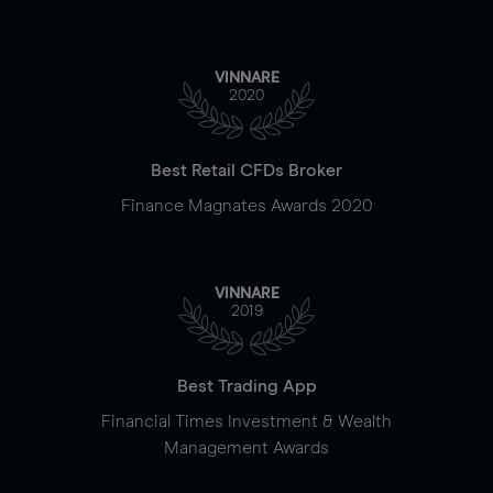
VINNARE
2020
Best Retail CFDs Broker
Finance Magnates Awards 2020
VINNARE
2019
Best Trading App
Financial Times Investment & Wealth
Management Awards