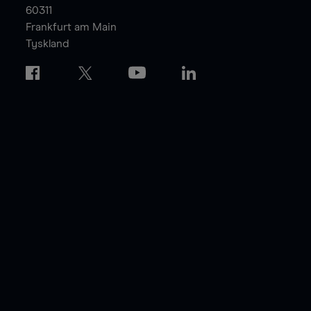
60311
Frankfurt am Main
Tyskland