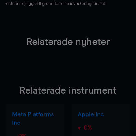
och bör ej ligga till grund för dina investeringsbeslut.
Relaterade nyheter
Relaterade instrument
Meta Platforms
Apple Inc
Inc
0%