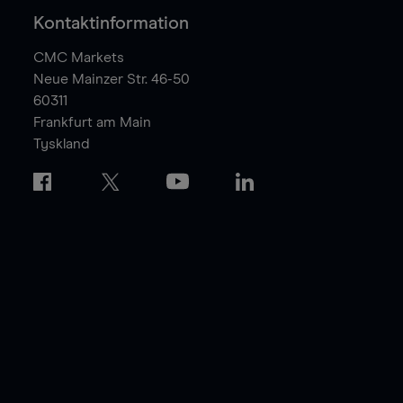
Kontaktinformation
CMC Markets
Neue Mainzer Str. 46-50
60311
Frankfurt am Main
Tyskland