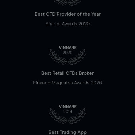
Best CFD Provider of the Year
Shares Awards 2020
VINNARE
2020
Best Retail CFDs Broker
Finance Magnates Awards 2020
VINNARE
2019
Best Trading App