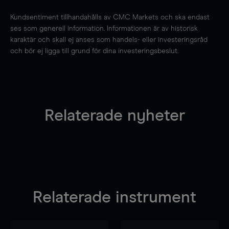
Kundsentiment tillhandahålls av CMC Markets och ska endast
ses som generell information. Informationen är av historisk
karaktär och skall ej anses som handels- eller investeringsråd
och bör ej ligga till grund för dina investeringsbeslut.
Relaterade nyheter
Relaterade instrument