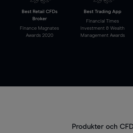
Best Retail CFDs
Best Trading App
Broker
Financial Times
Finance Magnates
Investment & Wealth
Awards 2020
Management Awards
Produkter och CFD