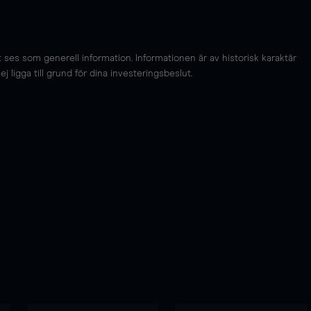
es som generell information. Informationen är av historisk karaktär
 ligga till grund för dina investeringsbeslut.