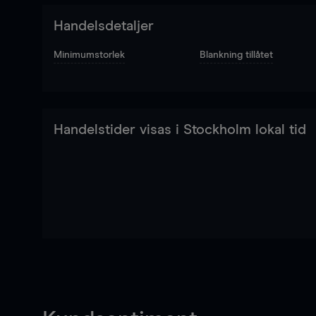
Handelsdetaljer
Minimumstorlek
Blankning tillåtet
Handelstider visas i Stockholm lokal tid