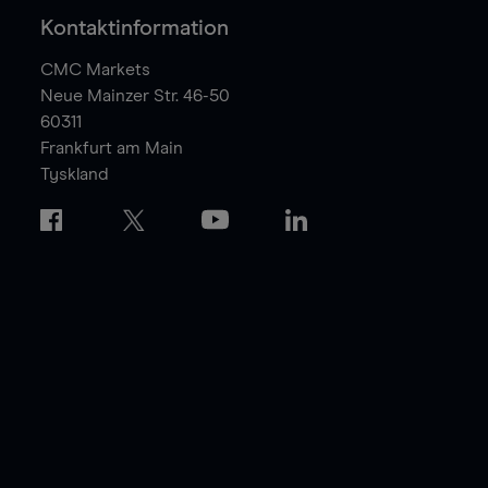
Kontaktinformation
CMC Markets
Neue Mainzer Str. 46-50
60311
Frankfurt am Main
Tyskland