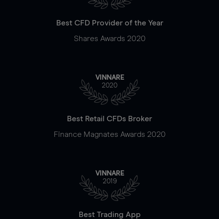
Best CFD Provider of the Year
Shares Awards 2020
VINNARE
2020
Best Retail CFDs Broker
Finance Magnates Awards 2020
VINNARE
2019
Best Trading App