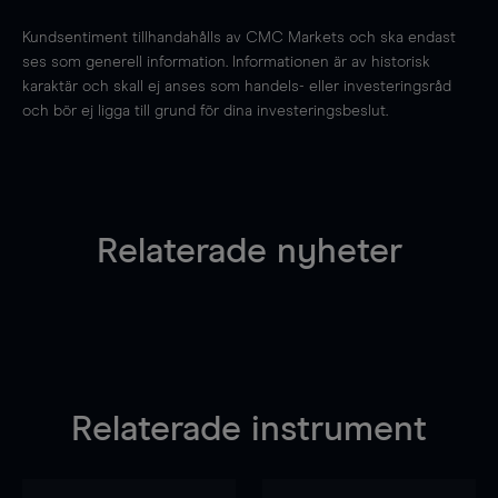
Kundsentiment tillhandahålls av CMC Markets och ska endast
ses som generell information. Informationen är av historisk
karaktär och skall ej anses som handels- eller investeringsråd
och bör ej ligga till grund för dina investeringsbeslut.
Relaterade nyheter
Relaterade instrument