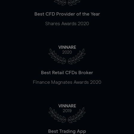
Best CFD Provider of the Year
Shares Awards 2020
VINNARE
2020
Best Retail CFDs Broker
Finance Magnates Awards 2020
VINNARE
2019
Best Trading App