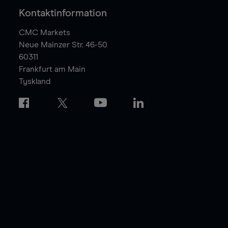
Kontaktinformation
CMC Markets
Neue Mainzer Str. 46-50
60311
Frankfurt am Main
Tyskland