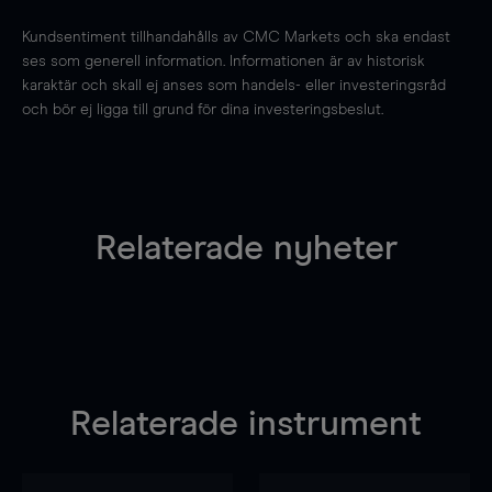
Kundsentiment tillhandahålls av CMC Markets och ska endast
ses som generell information. Informationen är av historisk
karaktär och skall ej anses som handels- eller investeringsråd
och bör ej ligga till grund för dina investeringsbeslut.
Relaterade nyheter
Relaterade instrument