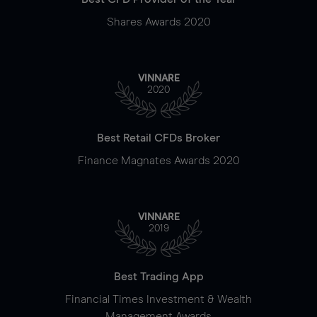
Shares Awards 2020
VINNARE
2020
Best Retail CFDs Broker
Finance Magnates Awards 2020
VINNARE
2019
Best Trading App
Financial Times Investment & Wealth
Management Awards