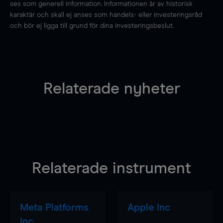
ses som generell information. Informationen är av historisk
karaktär och skall ej anses som handels- eller investeringsråd
och bör ej ligga till grund för dina investeringsbeslut.
Relaterade nyheter
Relaterade instrument
Meta Platforms
Apple Inc
Inc