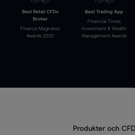
Best Retail CFDs
Best Trading App
Broker
Financial Times
Finance Magnates
Investment & Wealth
Awards 2020
Management Awards
Produkter och CFD