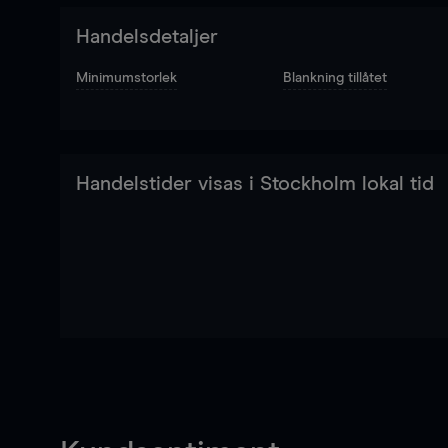
Handelsdetaljer
Minimumstorlek
Blankning tillåtet
Handelstider visas i Stockholm lokal tid