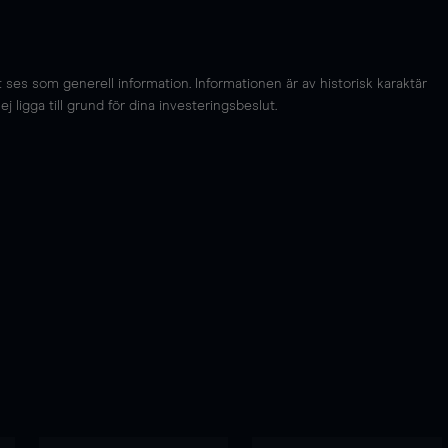
es som generell information. Informationen är av historisk karaktär
 ligga till grund för dina investeringsbeslut.