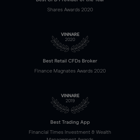
Shares Awards 2020
VINNARE
2020
Best Retail CFDs Broker
Finance Magnates Awards 2020
VINNARE
2019
Best Trading App
Financial Times Investment & Wealth
Management Awards