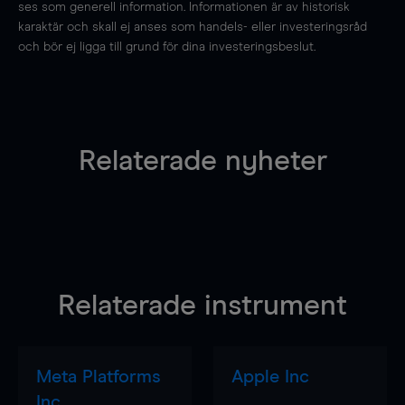
ses som generell information. Informationen är av historisk
karaktär och skall ej anses som handels- eller investeringsråd
och bör ej ligga till grund för dina investeringsbeslut.
Relaterade nyheter
Relaterade instrument
Meta Platforms
Apple Inc
Inc