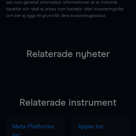
ses som generell information. Informationen är av historisk
karaktär och skall ej anses som handels- eller investeringsråd
och bör ej ligga till grund för dina investeringsbeslut.
Relaterade nyheter
Relaterade instrument
Meta Platforms
Apple Inc
Inc