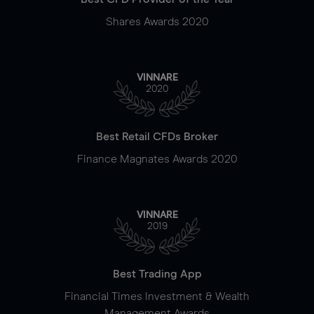
Shares Awards 2020
VINNARE
2020
Best Retail CFDs Broker
Finance Magnates Awards 2020
VINNARE
2019
Best Trading App
Financial Times Investment & Wealth
Management Awards