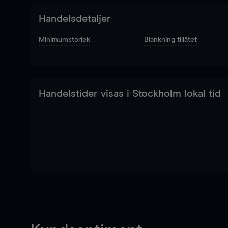
Handelsdetaljer
Minimumstorlek
Blankning tillåtet
Handelstider visas i Stockholm lokal tid