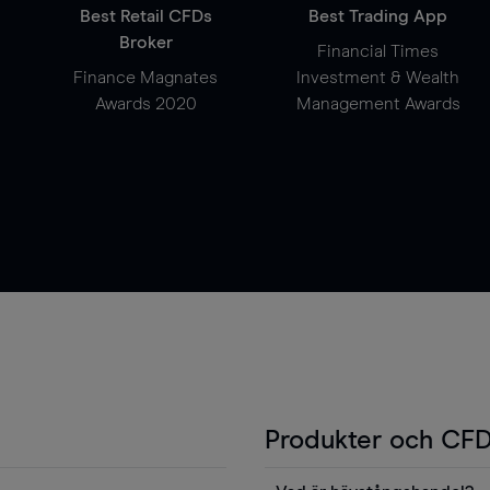
Best Retail CFDs
Best Trading App
Broker
Financial Times
Finance Magnates
Investment & Wealth
Awards 2020
Management Awards
Produkter och CFD